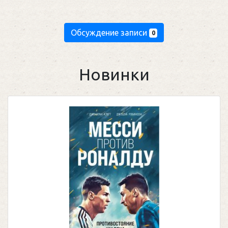
Обсуждение записи
0
Новинки