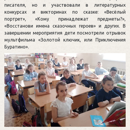
писателя, но и участвовали в литературных
конкурсах и викторинах по сказке: «Весёлый
портрет», «Кому принадлежат предметы?»,
«Восстанови имена сказочных героев» и других. В
завершении мероприятия дети посмотрели отрывок
мультфильма «Золотой ключик, или Приключения
Буратино».