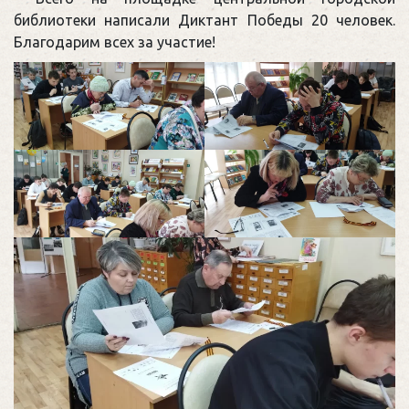
библиотеки написали Диктант Победы 20 человек.
Благодарим всех за участие!