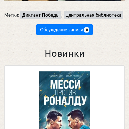
Метки:
Диктант Победы
,
Центральная библиотека
Обсуждение записи
0
Новинки