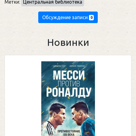
Метки:
Центральная библиотека
Обсуждение записи
0
Новинки