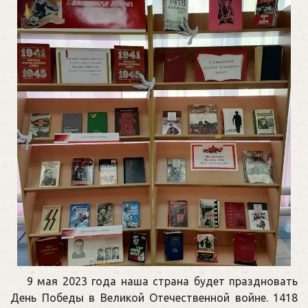
9 мая 2023 года наша страна будет праздновать
День Победы в Великой Отечественной войне. 1418