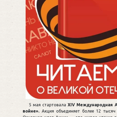
5 мая стартовала
XIV Международная А
войне».
Акция объединяет более 12 тысяч у