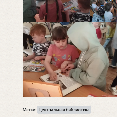
Метки:
Центральная библиотека