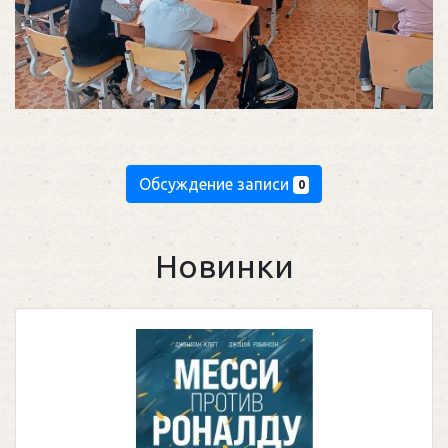
Обсуждение записи
0
Новинки