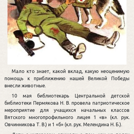
Мало кто знает, какой вклад, какую неоценимую
помощь к приближению нашей Великой Победы
внесли животные.
10 мая библиотекарь Центральной детской
библиотеки Пермякова Н. В. провела патриотическое
мероприятие для учащихся начальных классов
Вятского многопрофильного лицея 1 «в» (кл. рук.
Овчинникова Т. В.) и 1 «б» (кл. рук. Мелендина Н. Б.).