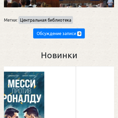
Метки:
Центральная библиотека
Обсуждение записи
0
Новинки