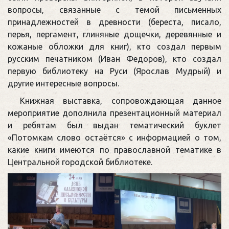
вопросы, связанные с темой письменных
принадлежностей в древности (береста, писало,
перья, пергамент, глиняные дощечки, деревянные и
кожаные обложки для книг), кто создал первым
русским печатником (Иван Федоров), кто создал
первую библиотеку на Руси (Ярослав Мудрый) и
другие интересные вопросы.
Книжная выставка, сопровождающая данное
мероприятие дополнила презентационный материал
и ребятам был выдан тематический буклет
«Потомкам слово остаётся» с информацией о том,
какие книги имеются по православной тематике в
Центральной городской библиотеке.