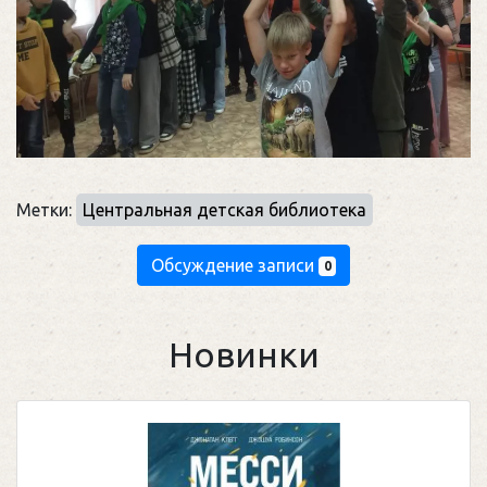
Метки:
Центральная детская библиотека
Обсуждение записи
0
Новинки