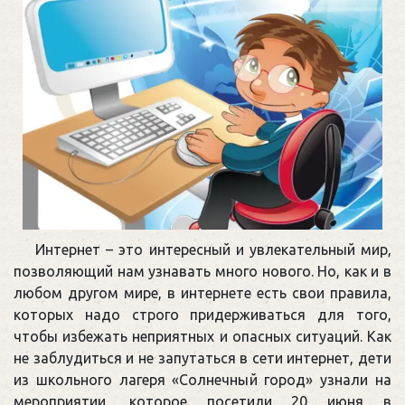
Интернет – это интересный и увлекательный мир,
позволяющий нам узнавать много нового. Но, как и в
любом другом мире, в интернете есть свои правила,
которых надо строго придерживаться для того,
чтобы избежать неприятных и опасных ситуаций. Как
не заблудиться и не запутаться в сети интернет, дети
из школьного лагеря «Солнечный город» узнали на
мероприятии, которое посетили 20 июня в