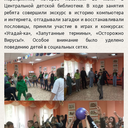
Центральной детской библиотеке. В ходе занятия
ребята совершили экскурс в историю компьютера
и интернета, отгадывали загадки и восстанавливали
пословицы, приняли участие в играх и конкурсах:
«Угадай-ка», «Запутанные термины», «Осторожно
Вирусы!». Особое внимание было уделено
поведению детей в социальных сетях.