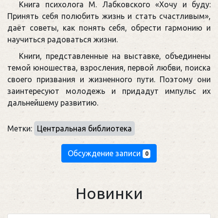
Книга психолога М. Лабковского «Хочу и буду:
Принять себя полюбить жизнь и стать счастливым»,
даёт советы, как понять себя, обрести гармонию и
научиться радоваться жизни.
Книги, представленные на выставке, объединены
темой юношества, взросления, первой любви, поиска
своего призвания и жизненного пути. Поэтому они
заинтересуют молодежь и придадут импульс их
дальнейшему развитию.
Метки:
Центральная библиотека
Обсуждение записи
0
Новинки