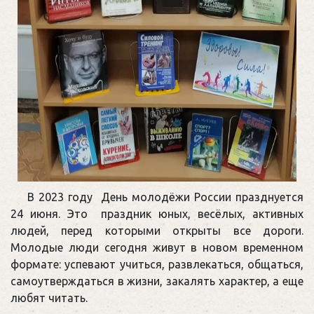
В 2023 году День молодёжи России празднуется
24 июня. Это праздник юных, весёлых, активных
людей, перед которыми открыты все дороги.
Молодые люди сегодня живут в новом временном
формате: успевают учиться, развлекаться, общаться,
самоутверждаться в жизни, закалять характер, а еще
любят читать.