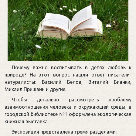
Почему важно воспитывать в детях любовь к
природе? На этот вопрос нашли ответ писатели-
натуралисты: Василий Белов, Виталий Бианки,
Михаил Пришвин и другие.
Чтобы детально рассмотреть проблему
взаимоотношения человека и окружающей среды, в
городской библиотеке №1 оформлена экологическая
книжная выставка.
Экспозиция представлена тремя разделами: