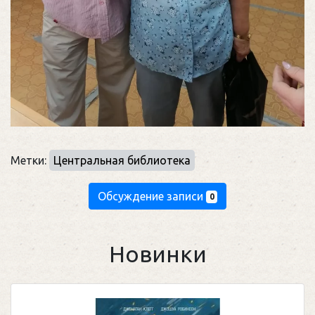
Метки:
Центральная библиотека
Обсуждение записи
0
Новинки