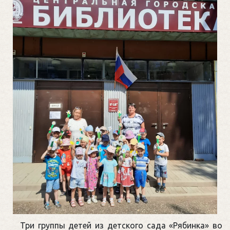
Три группы детей из детского сада «Рябинка» во