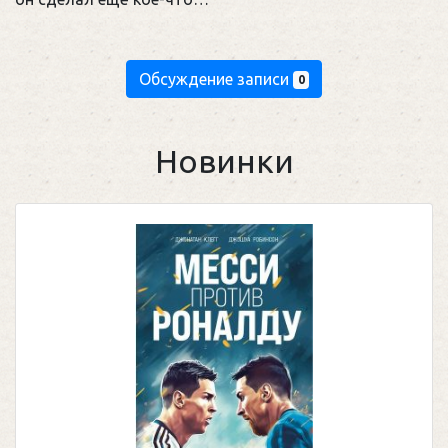
Обсуждение записи
0
Новинки