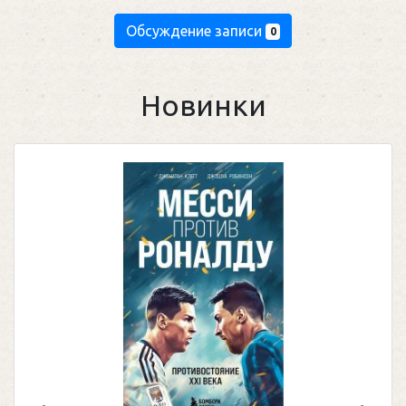
Обсуждение записи
0
Новинки