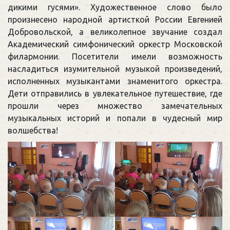
дикими гусями». Художественное слово было
произнесено народной артисткой России Евгенией
Добровольской, а великолепное звучание создал
Академический симфонический оркестр Московской
филармонии. Посетители имели возможность
насладиться изумительной музыкой произведений,
исполненных музыкантами знаменитого оркестра.
Дети отправились в увлекательное путешествие, где
прошли через множество замечательных
музыкальных историй и попали в чудесный мир
волшебства!