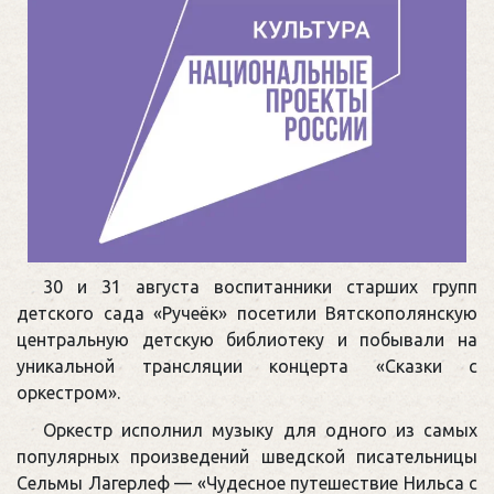
30 и 31 августа воспитанники старших групп
детского сада «Ручеёк» посетили Вятскополянскую
центральную детскую библиотеку и побывали на
уникальной трансляции концерта «Сказки с
оркестром».
Оркестр исполнил музыку для одного из самых
популярных произведений шведской писательницы
Сельмы Лагерлеф — «Чудесное путешествие Нильса с