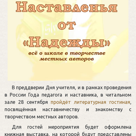
В преддверии Дня учителя, и в рамках проведения
в России Года педагога и наставника, в читальном
зале 28 сентября
пройдёт литературная гостиная
,
посвящённая наставничеству и знакомству с
творчеством местных авторов.
Для гостей мероприятия будет оформлена
книжная выставка, на которой будут представлены