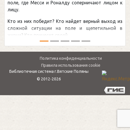
поле, где Месси и Роналду соперничают лицом к
лицу.
Кто из них победит? Кто найдет верный выход из
сложной ситуации на поле и щепетильной в
жизни? Кто принесет своей ...
Политика конфиденциальности
Правила использования cookie
Библиотечная система г.Вятские Поляны
© 2012-2026