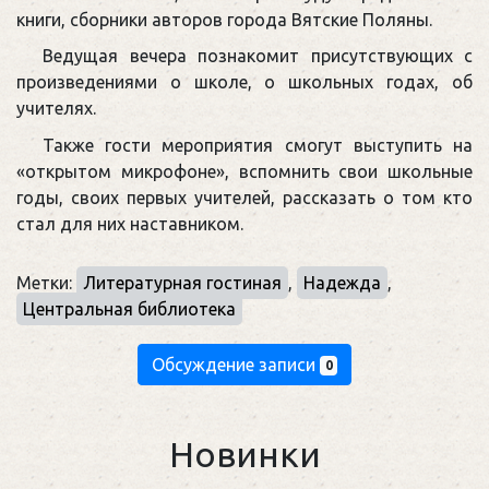
книги, сборники авторов города Вятские Поляны.
Ведущая вечера познакомит присутствующих с
произведениями о школе, о школьных годах, об
учителях.
Также гости мероприятия смогут выступить на
«открытом микрофоне», вспомнить свои школьные
годы, своих первых учителей, рассказать о том кто
стал для них наставником.
Метки:
Литературная гостиная
,
Надежда
,
Центральная библиотека
Обсуждение записи
0
Новинки