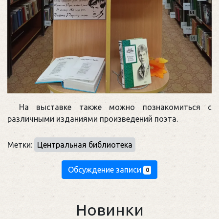
На выставке также можно познакомиться с
различными изданиями произведений поэта.
Метки:
Центральная библиотека
Обсуждение записи
0
Новинки