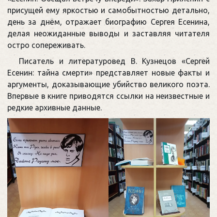
присущей ему яркостью и самобытностью детально,
день за днём, отражает биографию Сергея Есенина,
делая неожиданные выводы и заставляя читателя
остро сопереживать.
Писатель и литературовед В. Кузнецов «Сергей
Есенин: тайна смерти» представляет новые факты и
аргументы, доказывающие убийство великого поэта.
Впервые в книге приводятся ссылки на неизвестные и
редкие архивные данные.