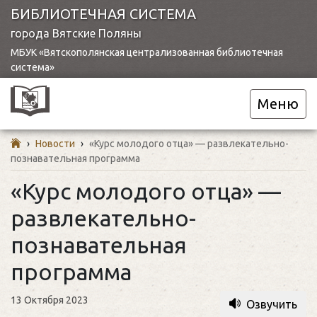
БИБЛИОТЕЧНАЯ СИСТЕМА
города Вятские Поляны
МБУК «Вятскополянская централизованная библиотечная
система»
Меню
›
Новости
›
«Курс молодого отца» — развлекательно-
познавательная программа
«Курс молодого отца» —
развлекательно-
познавательная
программа
13 Октября 2023
Озвучить