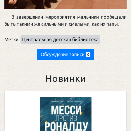
В завершении мероприятия мальчики пообещали
быть такими же сильными и смелыми, как их папы.
Метки:
Центральная детская библиотека
Обсуждение записи
0
Новинки