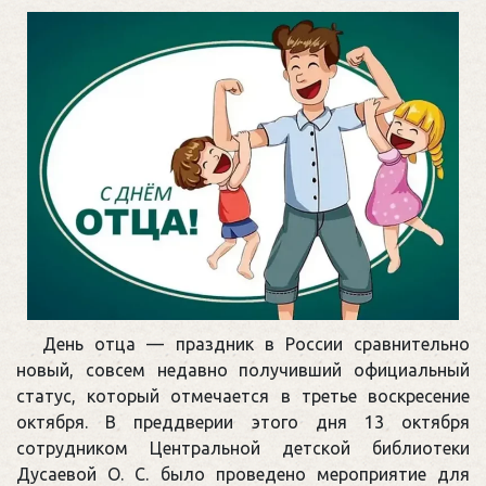
День отца — праздник в России сравнительно
новый, совсем недавно получивший официальный
статус, который отмечается в третье воскресение
октября. В преддверии этого дня 13 октября
сотрудником Центральной детской библиотеки
Дусаевой О. С. было проведено мероприятие для