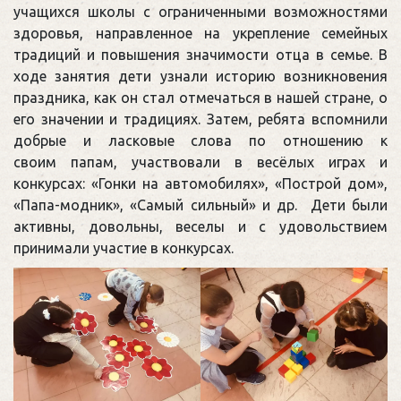
учащихся школы с ограниченными возможностями
здоровья, направленное на укрепление семейных
традиций и повышения значимости отца в семье. В
ходе занятия дети узнали историю возникновения
праздника, как он стал отмечаться в нашей стране, о
его значении и традициях. Затем, ребята вспомнили
добрые и ласковые слова по отношению к
своим папам,
участвовали в весёлых играх и
конкурсах: «Гонки на автомобилях», «Построй дом»,
«Папа-модник», «Самый сильный» и др. Дети были
активны, довольны, веселы и с удовольствием
принимали участие в конкурсах.