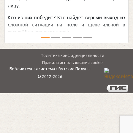
лицу.
Кто из них победит? Кто найдет верный выход из
сложной ситуации на поле и щепетильной в
жизни? Кто принесет своей ...
Политика конфиденциальности
Правила использования cookie
Библиотечная система г.Вятские Поляны
© 2012-2026