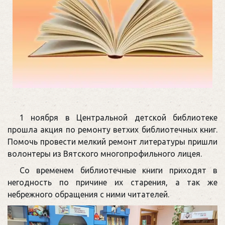
1 ноября в Центральной детской библиотеке
прошла акция по ремонту ветхих библиотечных книг.
Помочь провести мелкий ремонт литературы пришли
волонтеры из Вятского многопрофильного лицея.
Со временем библиотечные книги приходят в
негодность по причине их старения, а так же
небрежного обращения с ними читателей.