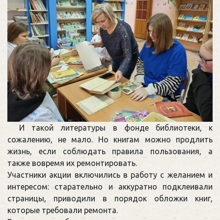
И такой литературы в фонде библиотеки, к
сожалению, не мало. Но книгам можно продлить
жизнь, если соблюдать правила пользования, а
также вовремя их ремонтировать.
Участники акции включились в работу с желанием и
интересом: старательно и аккуратно подклеивали
страницы, приводили в порядок обложки книг,
которые требовали ремонта.