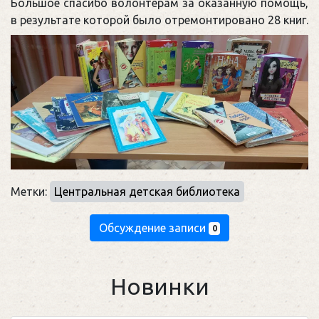
Большое спасибо волонтерам за оказанную помощь,
в результате которой было отремонтировано 28 книг.
Метки:
Центральная детская библиотека
Обсуждение записи
0
Новинки