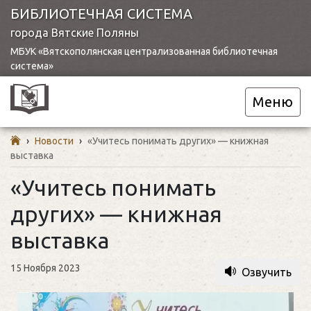
БИБЛИОТЕЧНАЯ СИСТЕМА
города Вятские Поляны
МБУК «Вятскополянская централизованная библиотечная
система»
Меню
›
Новости
›
«Учитесь понимать других» — книжная
выставка
«Учитесь понимать
других» — книжная
выставка
15 Ноября 2023
Озвучить