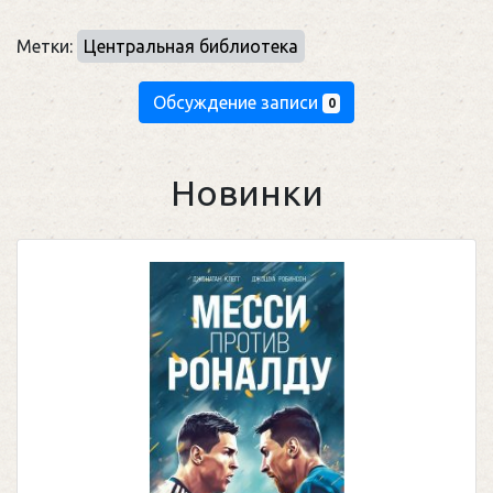
Метки:
Центральная библиотека
Обсуждение записи
0
Новинки