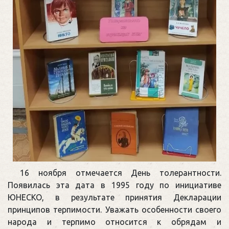
16 ноября отмечается День толерантности.
Появилась эта дата в 1995 году по инициативе
ЮНЕСКО, в результате принятия Декларации
принципов терпимости. Уважать особенности своего
народа и терпимо относится к обрядам и