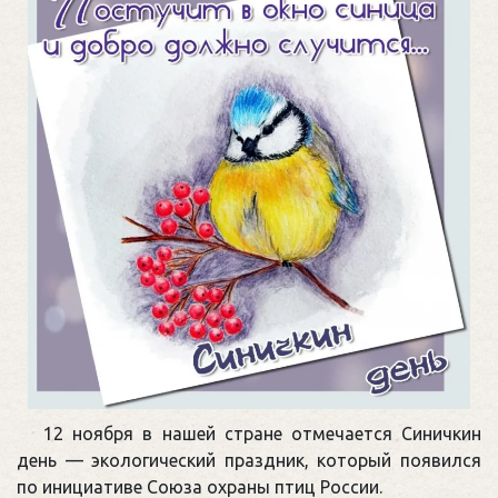
12 ноября в нашей стране отмечается Синичкин
день — экологический праздник, который появился
по инициативе Союза охраны птиц России.