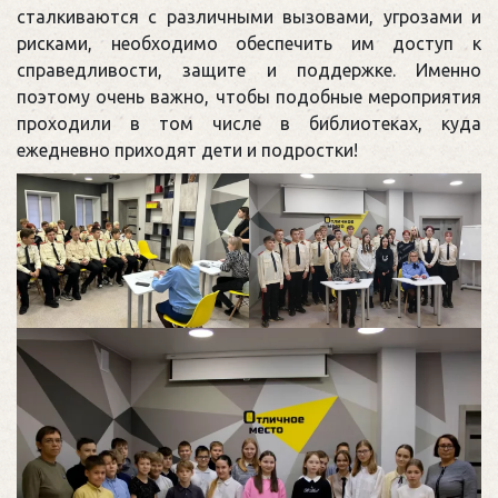
сталкиваются с различными вызовами, угрозами и
рисками, необходимо обеспечить им доступ к
справедливости, защите и поддержке. Именно
поэтому очень важно, чтобы подобные мероприятия
проходили в том числе в библиотеках, куда
ежедневно приходят дети и подростки!