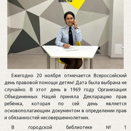
Ежегодно 20 ноября отмечается Всероссийский
день правовой помощи детям! Дата была выбрана не
случайно. В этот день в 1969 году Организация
Объединенных Наций приняла Декларацию прав
ребёнка, которая по сей день является
основополагающим документом в определении прав
и обязанностей несовершеннолетних.
В городской библиотеке №1