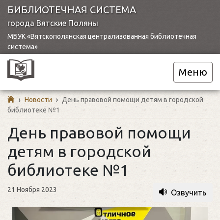
БИБЛИОТЕЧНАЯ СИСТЕМА
города Вятские Поляны
МБУК «Вятскополянская централизованная библиотечная
система»
Меню
›
Новости
›
День правовой помощи детям в городской
библиотеке №1
День правовой помощи
детям в городской
библиотеке №1
21 Ноября 2023
Озвучить