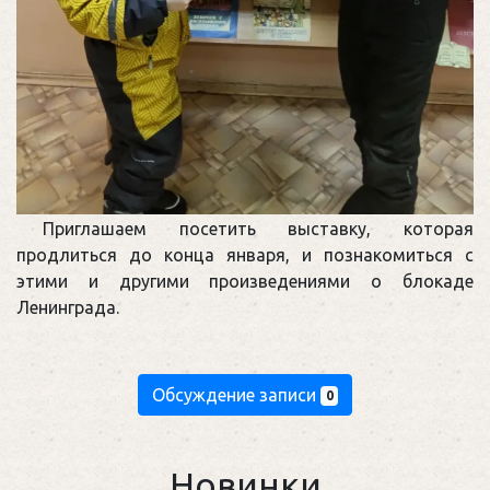
Приглашаем посетить выставку, которая
продлиться до конца января, и познакомиться с
этими и другими произведениями о блокаде
Ленинграда.
Обсуждение записи
0
Новинки