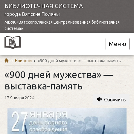
БИБЛИОТЕЧНАЯ СИСТЕМА
города Вятские Поляны
МБУК «Вятскополянская централизованная библиотечная
система»
Меню
›
Новости
›
«900 дней мужества» — выставка-память
«900 дней мужества» —
выставка-память
17 Января 2024
Озвучить