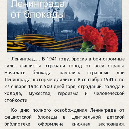
Ленинград.… В 1941 году, бросив в бой огромные
силы, фашисты отрезали город от всей страны.
Началась блокада, начались страшные дни
Ленинграда, которые длились с 8 сентября 1941 г. по
27 января 1944 г. 900 дней горя, страданий, голода и
холода, мужества, героизма и человеческой
стойкости.
Ко дню полного освобождения Ленинграда от
фашистской блокады в Центральной детской
библиотеке оформлена книжная экспозиция.