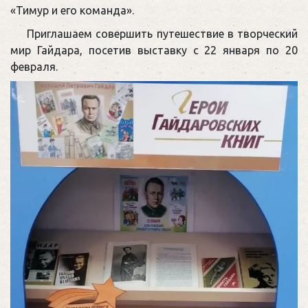
«Тимур и его команда».
Приглашаем совершить путешествие в творческий
мир Гайдара, посетив выставку с 22 января по 20
февраля.