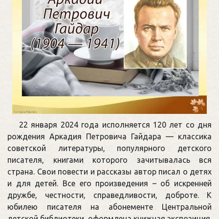
22 января 2024 года исполняется 120 лет со дня
рождения Аркадия Петровича Гайдара — классика
советской литературы, популярного детского
писателя, книгами которого зачитывалась вся
страна. Свои повести и рассказы автор писал о детях
и для детей. Все его произведения – об искренней
дружбе, честности, справедливости, доброте. К
юбилею писателя на абонементе Центральной
детской библиотеки оформлена книжная экспозиция.