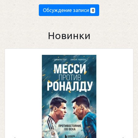
Обсуждение записи
0
Новинки