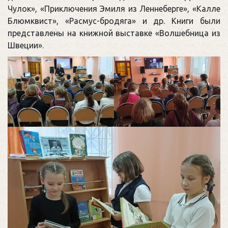
Чулок», «Приключения Эмиля из Леннеберге», «Калле
Блюмквист», «Расмус-бродяга» и др. Книги были
представлены на книжной выставке «Волшебница из
Швеции».