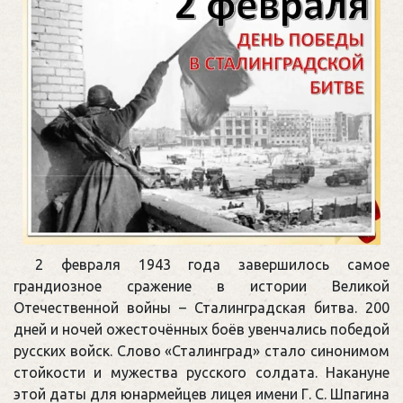
2 февраля 1943 года завершилось самое
грандиозное сражение в истории Великой
Отечественной войны – Сталинградская битва. 200
дней и ночей ожесточённых боёв увенчались победой
русских войск. Слово «Сталинград» стало синонимом
стойкости и мужества русского солдата. Накануне
этой даты для юнармейцев лицея имени Г. С. Шпагина