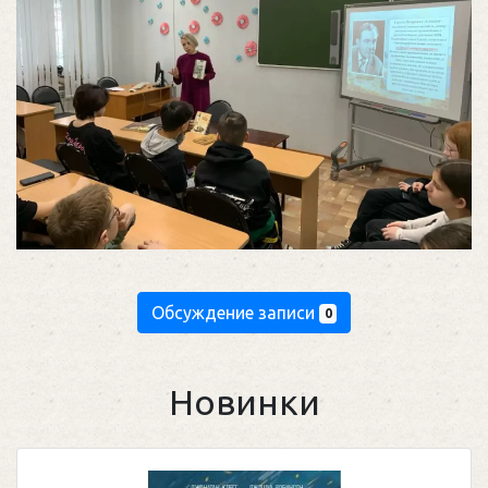
Обсуждение записи
0
Новинки