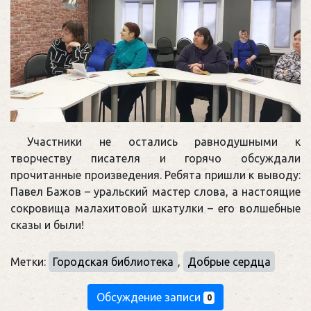
Участники не остались равнодушными к
творчеству писателя и горячо обсуждали
прочитанные произведения. Ребята пришли к выводу:
Павел Бажов – уральский мастер слова, а настоящие
сокровища малахитовой шкатулки – его волшебные
сказы и были!
Метки:
Городская библиотека
,
Добрые сердца
Обсуждение записи
0