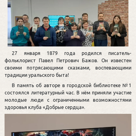
27 января 1879 года родился писатель-
фольклорист Павел Петрович Бажов. Он известен
своими потрясающими сказками, воспевающими
традиции уральского быта!
В память об авторе в городской библиотеке №1
состоялся литературный час. В нём приняли участие
молодые люди с ограниченными возможностями
здоровья клуба «Добрые сердца».