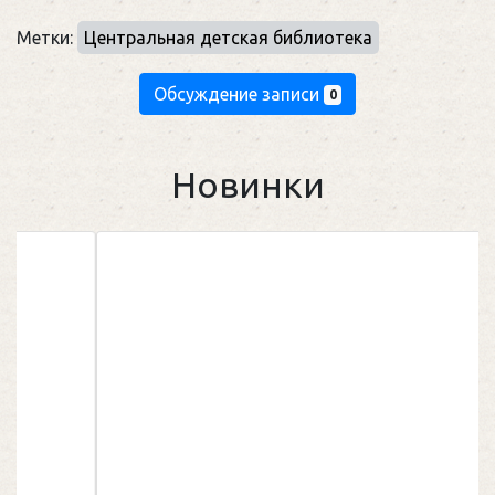
Метки:
Центральная детская библиотека
Обсуждение записи
0
Новинки