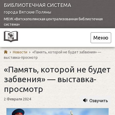
БИБЛИОТЕЧНАЯ СИСТЕМА
города Вятские Поляны
МБУК «Вятскополянская централизованная библиотечная
система»
Меню
›
Новости
›
«Память, которой не будет забвения» —
выставка-просмотр
«Память, которой не будет
забвения» — выставка-
просмотр
2 Февраля 2024
Озвучить