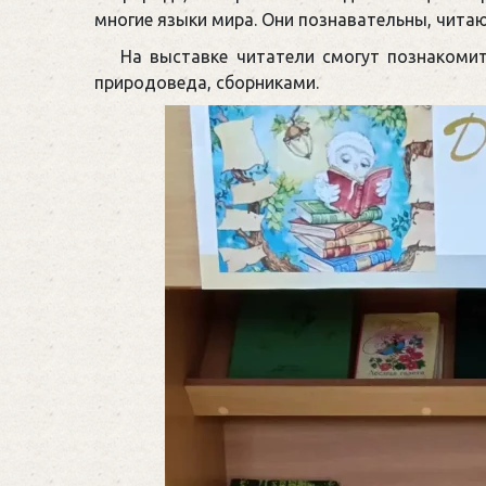
многие языки мира. Они познавательны, читаю
На выставке читатели смогут познакомит
природоведа, сборниками.