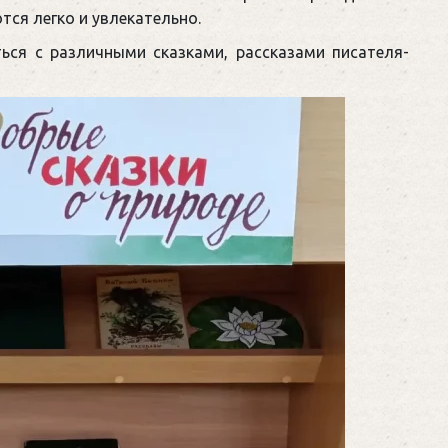
тся легко и увлекательно.
ься с различными сказками, рассказами писателя-