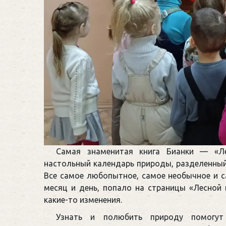
Самая знаменитая книга Бианки — «Ле
настольный календарь природы, разделенный 
Все самое любопытное, самое необычное и 
месяц и день, попало на страницы «Лесной 
какие-то изменения.
Узнать и полюбить природу помогут 