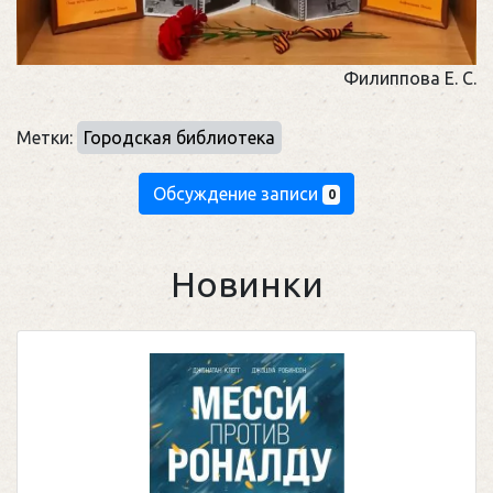
Филиппова Е. С.
Метки:
Городская библиотека
Обсуждение записи
0
Новинки