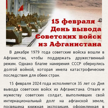
В декабре 1979 года советские войска вошли в
Афганистан, чтобы поддержать дружественный
режим. Однако благие намерения СССР обернулись
долгой войной, которая имела катастрофические
последствия для обеих стран.
15 февраля 2024 года исполняется 35 лет со Дня
вывода советских войск из Афганистана. Отваге и
мужеству советских солдат, выполнявших свой
интернациональный долг на афганской земле,
посвящена книжная экспозиция, оформленная в