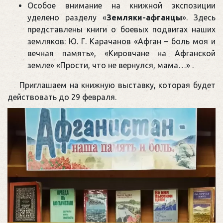
Особое внимание на книжной экспозиции
уделено разделу «
Земляки-афганцы
». Здесь
представлены книги о боевых подвигах наших
земляков: Ю. Г. Карачанов «Афган – боль моя и
вечная память», «Кировчане на Афганской
земле» «Прости, что не вернулся, мама…» .
Приглашаем на книжную выставку, которая будет
действовать до 29 февраля.