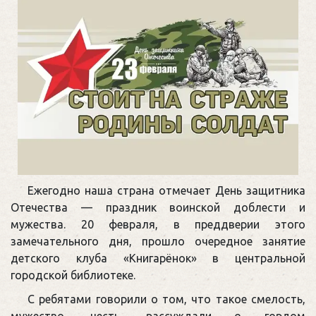
Ежегодно наша страна отмечает День защитника
Отечества — праздник воинской доблести и
мужества. 20 февраля, в преддверии этого
замечательного дня, прошло очередное занятие
детского клуба «Книгарёнок» в центральной
городской библиотеке.
С ребятами говорили о том, что такое смелость,