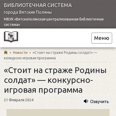
БИБЛИОТЕЧНАЯ СИСТЕМА
города Вятские Поляны
МБУК «Вятскополянская централизованная библиотечная
система»
Меню
›
Новости
›
«Стоит на страже Родины солдат» —
конкурсно-игровая программа
«Стоит на страже Родины
солдат» — конкурсно-
игровая программа
21 Февраля 2024
Озвучить