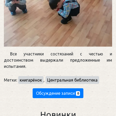
Все участники состязаний с честью и
достоинством выдержали предложенные им
испытания.
Метки:
книгарёнок
,
Центральная библиотека
Обсуждение записи
0
Новинки