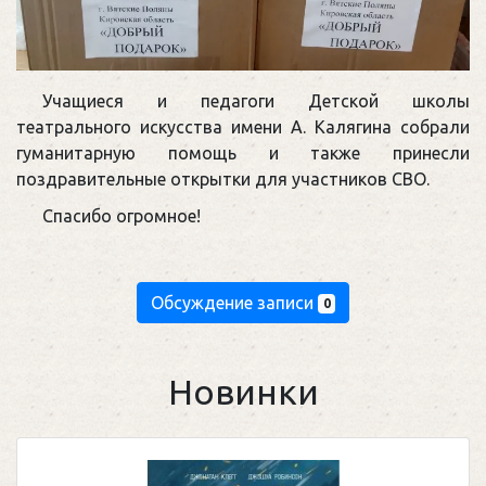
Учащиеся и педагоги Детской школы
театрального искусства имени А. Калягина собрали
гуманитарную помощь и также принесли
поздравительные открытки для участников СВО.
Спасибо огромное!
Обсуждение записи
0
Новинки