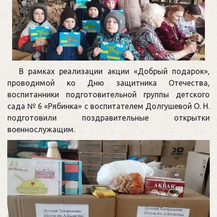
В рамках реализации акции «Добрый подарок»,
проводимой ко Дню защитника Отечества,
воспитанники подготовительной группы детского
сада № 6 «Рябинка» с воспитателем Долгушевой О. Н.
подготовили поздравительные открытки
военнослужащим.