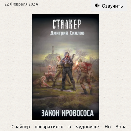
22 Февраля 2024
Озвучить
Снайпер превратился в чудовище. Но Зона