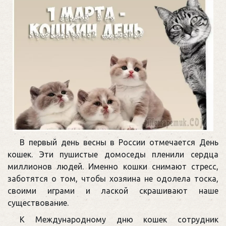
В первый день весны в России отмечается День
кошек. Эти пушистые домоседы пленили сердца
миллионов людей. Именно кошки снимают стресс,
заботятся о том, чтобы хозяина не одолела тоска,
своими играми и лаской скрашивают наше
существование.
К Международному дню кошек сотрудник