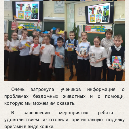
Очень затронула учеников информация о
проблемах бездомных животных и о помощи,
которую мы можем им оказать.
В завершении мероприятия ребята с
удовольствием изготовили оригинальную поделку
оригами в виде кошки.