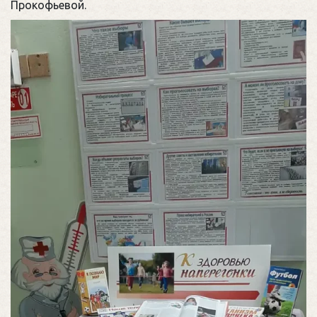
Прокофьевой.