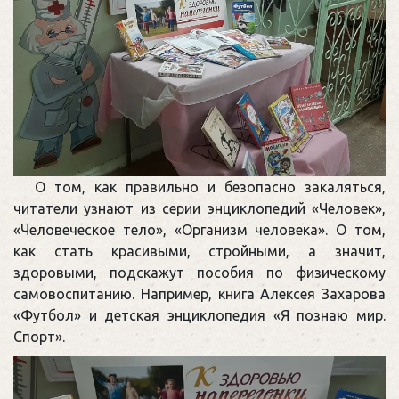
О том, как правильно и безопасно закаляться,
читатели узнают из серии энциклопедий «Человек»,
«Человеческое тело», «Организм человека». О том,
как стать красивыми, стройными, а значит,
здоровыми, подскажут пособия по физическому
самовоспитанию. Например, книга Алексея Захарова
«Футбол» и детская энциклопедия «Я познаю мир.
Спорт».