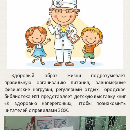
Здоровый образ жизни подразумевает
правильную организацию питания, равномерные
физические нагрузки, регулярный отдых. Городская
библиотека №1 представляет детскую выставку книг
«К здоровью наперегонки», чтобы познакомить
читателей с правилами ЗОЖ.