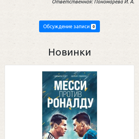
Ответственная: Пономарева И. А.
Обсуждение записи
0
Новинки