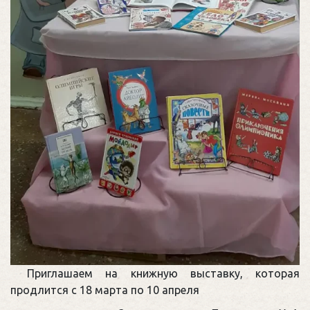
Приглашаем на книжную выставку, которая
продлится с 18 марта по 10 апреля