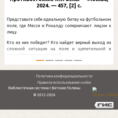
2024. — 457, [2] с.
Представьте себе идеальную битву на футбольном
поле, где Месси и Роналду соперничают лицом к
лицу.
Кто из них победит? Кто найдет верный выход из
сложной ситуации на поле и щепетильной в
жизни? Кто принесет своей ...
Политика конфиденциальности
Правила использования cookie
Библиотечная система г.Вятские Поляны
© 2012-2026