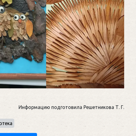
Информацию подготовила Решетникова Т. Г.
отека