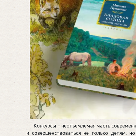
Конкурсы – неотъемлемая часть современ
и совершенствоваться не только детям, н