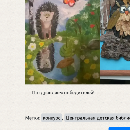
Поздравляем победителей!
Метки:
конкурс
,
Центральная детская библи