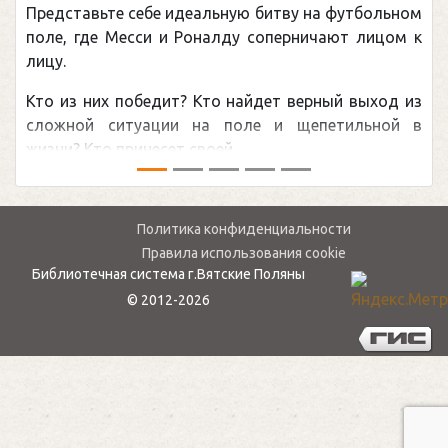
Представьте себе идеальную битву на футбольном
поле, где Месси и Роналду соперничают лицом к
лицу.
Кто из них победит? Кто найдет верный выход из
сложной ситуации на поле и щепетильной в
жизни? Кто принесет своей ...
Политика конфиденциальности
Правила использования cookie
Библиотечная система г.Вятские Поляны
© 2012-2026