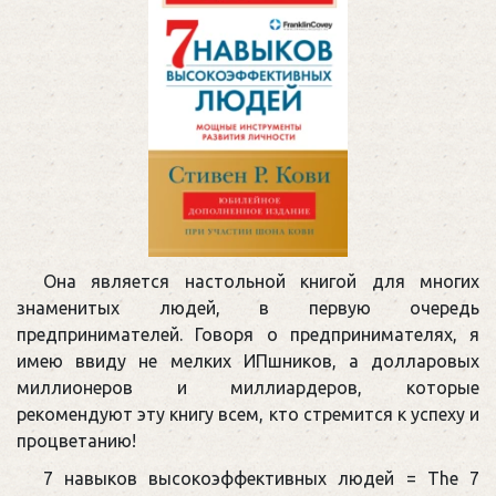
Она является настольной книгой для многих
знаменитых людей, в первую очередь
предпринимателей. Говоря о предпринимателях, я
имею ввиду не мелких ИПшников, а долларовых
миллионеров и миллиардеров, которые
рекомендуют эту книгу всем, кто стремится к успеху и
процветанию!
7 навыков высокоэффективных людей = The 7