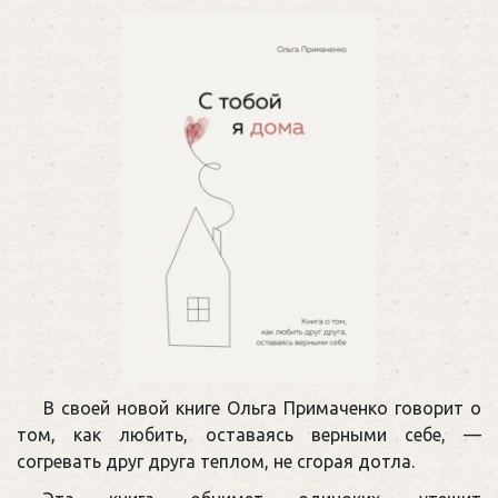
В своей новой книге Ольга Примаченко говорит о
том, как любить, оставаясь верными себе, —
согревать друг друга теплом, не сгорая дотла.