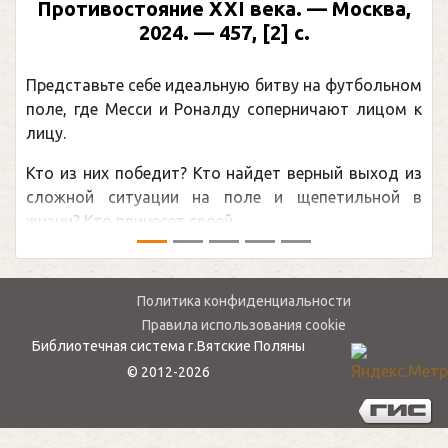
Противостояние XXI века. — Москва,
2024. — 457, [2] с.
Представьте себе идеальную битву на футбольном
поле, где Месси и Роналду соперничают лицом к
лицу.
Кто из них победит? Кто найдет верный выход из
сложной ситуации на поле и щепетильной в
жизни? Кто принесет своей ...
Политика конфиденциальности
Правила использования cookie
Библиотечная система г.Вятские Поляны
© 2012-2026