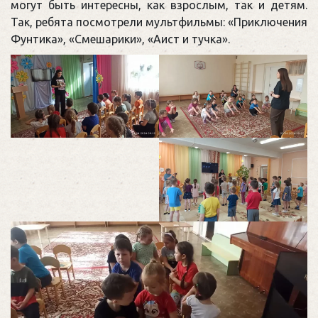
могут быть интересны, как взрослым, так и детям.
Так, ребята посмотрели мультфильмы: «Приключения
Фунтика», «Смешарики», «Аист и тучка».