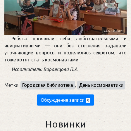
Ребята проявили себя любознательными и
инициативными — они без стеснения задавали
уточняющие вопросы и поделились секретом, что
тоже хотят стать космонавтами!
Исполнитель: Ворожцова П.А.
Метки:
Городская библиотека
,
День космонавтики
Обсуждение записи
0
Новинки