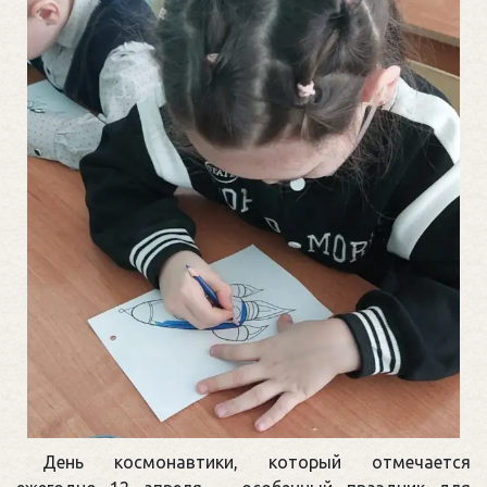
День космонавтики, который отмечается