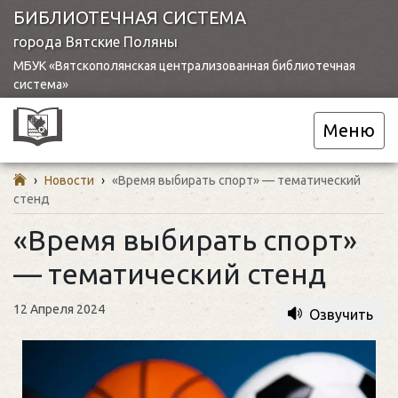
БИБЛИОТЕЧНАЯ СИСТЕМА
города Вятские Поляны
МБУК «Вятскополянская централизованная библиотечная
система»
Меню
›
Новости
›
«Время выбирать спорт» — тематический
стенд
«Время выбирать спорт»
— тематический стенд
12 Апреля 2024
Озвучить