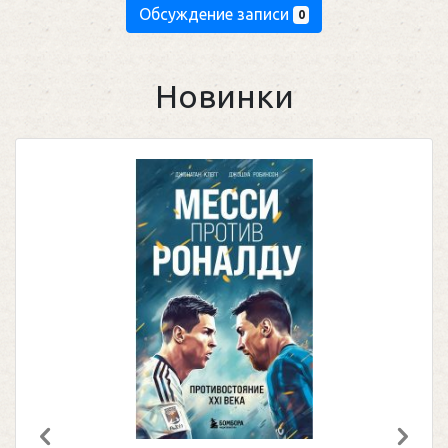
Обсуждение записи
0
Новинки