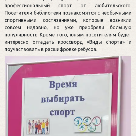
профессиональный спорт от любительского.
Посетители библиотеки познакомятся с необычными
спортивными состязаниями, которые возникли
совсем недавно, но уже приобрели большую
популярность. Кроме того, юным посетителям будет
интересно отгадать кроссворд «Виды спорта» и
поучаствовать в расшифровке ребусов.