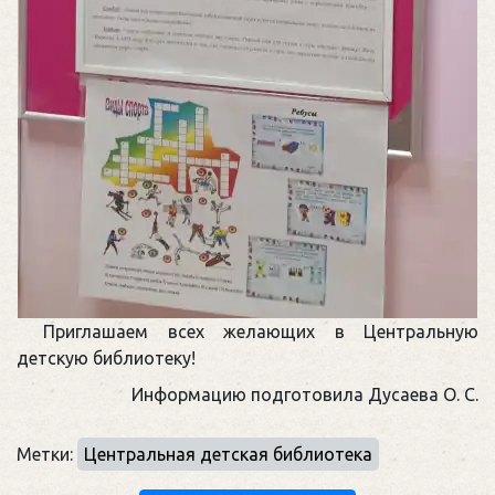
Приглашаем всех желающих в Центральную
детскую библиотеку!
Информацию подготовила Дусаева О. С.
Метки:
Центральная детская библиотека