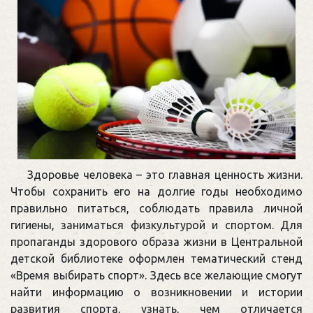
Здоровье человека – это главная ценность жизни.
Чтобы сохранить его на долгие годы необходимо
правильно питаться, соблюдать правила личной
гигиены, заниматься физкультурой и спортом. Для
пропаганды здорового образа жизни в Центральной
детской библиотеке оформлен тематический стенд
«Время выбирать спорт». Здесь все желающие смогут
найти информацию о возникновении и истории
развития спорта, узнать, чем отличается