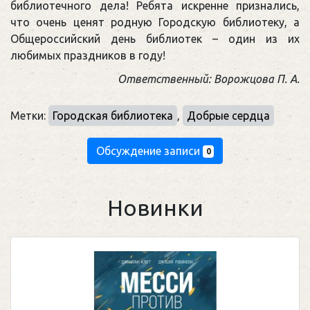
библиотечного дела! Ребята искренне признались,
что очень ценят родную Городскую библиотеку, а
Общероссийский день библиотек – один из их
любимых праздников в году!
Ответственный: Ворожцова П. А.
Метки:
Городская библиотека
,
Добрые сердца
Обсуждение записи
0
Новинки