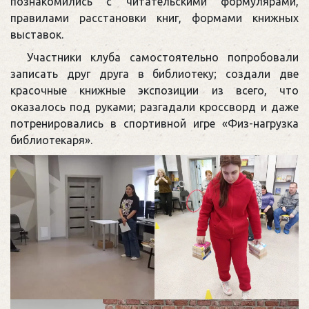
познакомились с читательскими формулярами,
правилами расстановки книг, формами книжных
выставок.
Участники клуба самостоятельно попробовали
записать друг друга в библиотеку; создали две
красочные книжные экспозиции из всего, что
оказалось под руками; разгадали кроссворд и даже
потренировались в спортивной игре «Физ-нагрузка
библиотекаря».