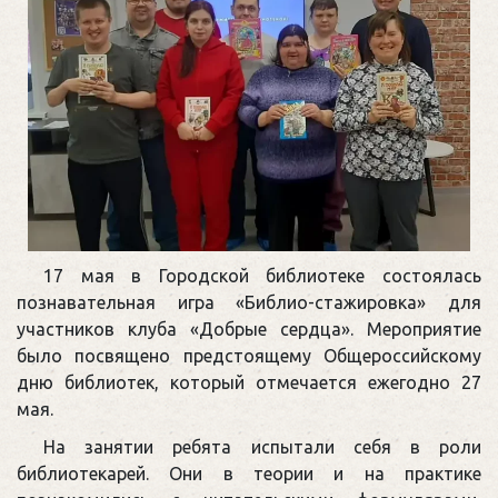
17 мая в Городской библиотеке состоялась
познавательная игра «Библио-стажировка» для
участников клуба «Добрые сердца». Мероприятие
было посвящено предстоящему Общероссийскому
дню библиотек, который отмечается ежегодно 27
мая.
На занятии ребята испытали себя в роли
библиотекарей. Они в теории и на практике