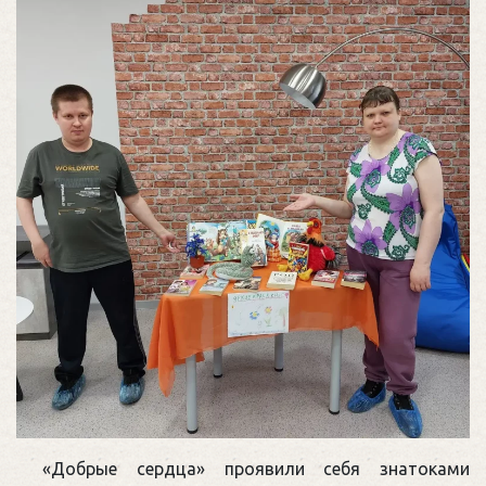
«Добрые сердца» проявили себя знатоками