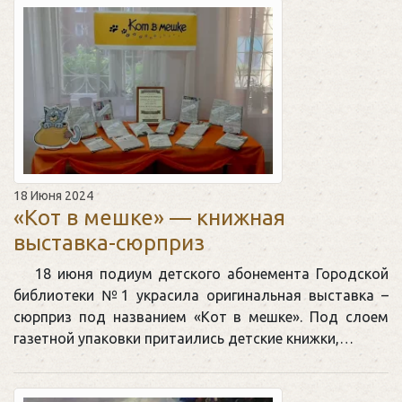
18 Июня 2024
«Кот в мешке» — книжная
выставка-сюрприз
18 июня подиум детского абонемента Городской
библиотеки №1 украсила оригинальная выставка –
сюрприз под названием «Кот в мешке». Под слоем
газетной упаковки притаились детские книжки,…