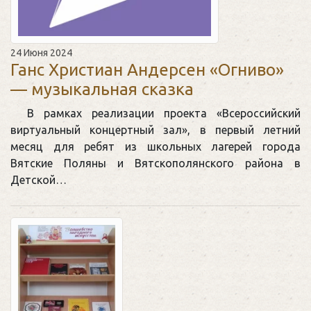
24 Июня 2024
Ганс Христиан Андерсен «Огниво»
— музыкальная сказка
В рамках реализации проекта «Всероссийский
виртуальный концертный зал», в первый летний
месяц для ребят из школьных лагерей города
Вятские Поляны и Вятскополянского района в
Детской…