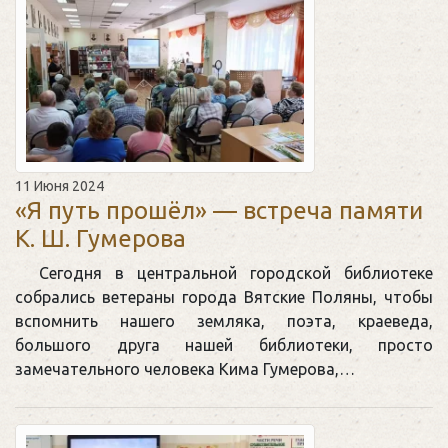
11 Июня 2024
«Я путь прошёл» — встреча памяти
К. Ш. Гумерова
Сегодня в центральной городской библиотеке
собрались ветераны города Вятские Поляны, чтобы
вспомнить нашего земляка, поэта, краеведа,
большого друга нашей библиотеки, просто
замечательного человека Кима Гумерова,…