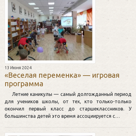
13 Июня 2024
«Веселая переменка» — игровая
программа
Летние каникулы — самый долгожданный период
для учеников школы, от тех, кто только-только
окончил первый класс до старшеклассников. У
большинства детей это время ассоциируется с…