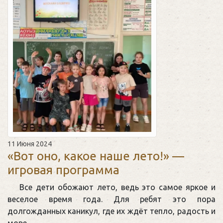
11 Июня 2024
«Вот оно, какое наше лето!» —
игровая программа
Все дети обожают лето, ведь это самое яркое и
веселое время года. Для ребят это пора
долгожданных каникул, где их ждёт тепло, радость и