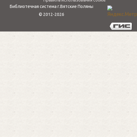
Правила использования cookie
Библиотечная система г.Вятские Поляны
© 2012-2026