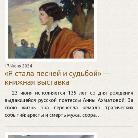
17 Июня 2024
«Я стала песней и судьбой» —
книжная выставка
23 июня исполняется 135 лет со дня рождения
выдающейся русской поэтессы Анны Ахматовой! За
свою жизнь она перенесла немало трагических
событий: аресты и смерть мужа, ссора…