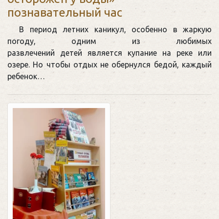
познавательный час
В период летних каникул, особенно в жаркую
погоду, одним из любимых
развлечений детей является купание на реке или
озере. Но чтобы отдых не обернулся бедой, каждый
ребенок…