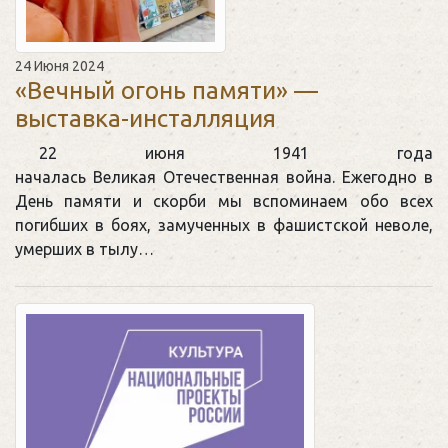
24 Июня 2024
«Вечный огонь памяти» —
выставка-инсталляция
22 июня 1941 года
началась Великая Отечественная война. Ежегодно в
День памяти и скорби мы вспоминаем обо всех
погибших в боях, замученных в фашистской неволе,
умерших в тылу…