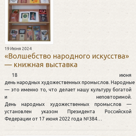
19 Июня 2024
«Волшебство народного искусства»
— книжная выставка
18 июня
день народных художественных промыслов. Народны
— это именно то, что делает нашу культуру богатой
и неповторимой.
День народных художественных промыслов —
установлен указом Президента Российской
Федерации от 17 июня 2022 года №384…