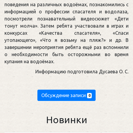
поведения на различных водоёмах, познакомились с
информацией о профессии спасателя и водолаза,
посмотрели познавательный видеосюжет «Дети
тонут молча». Затем ребята участвовали в играх и
конкурсах «Качества спасателя», «Спаси
утопающего», «Что я возьму на пляж?» и др. В
завершении мероприятия ребята ещё раз вспомнили
о необходимости быть осторожными во время
купания на водоёмах.
Информацию подготовила Дусаева О. С.
Обсуждение записи
0
Новинки