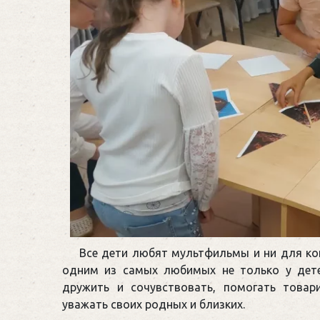
Все дети любят мультфильмы и ни для ког
одним из самых любимых не только у дете
дружить и сочувствовать, помогать тов
уважать своих родных и близких.