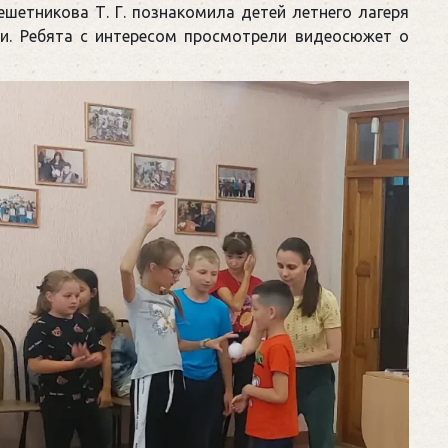
шетникова Т. Г. познакомила детей летнего лагеря
ии. Ребята с интересом просмотрели видеосюжет о