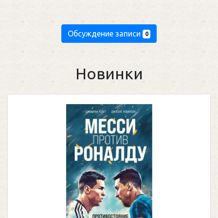
Обсуждение записи
0
Новинки