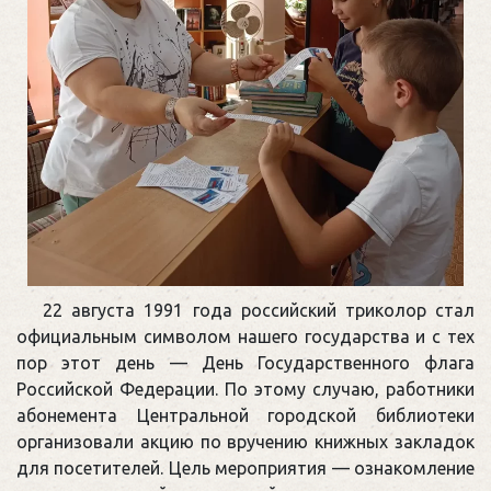
22 августа 1991 года российский триколор стал
официальным символом нашего государства и с тех
пор этот день — День Государственного флага
Российской Федерации. По этому случаю, работники
абонемента Центральной городской библиотеки
организовали акцию по вручению книжных закладок
для посетителей. Цель мероприятия — ознакомление