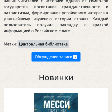
наших читателей с историей одного из символов
государства, воспитание гражданственности и
патриотизма, формирование устойчивого интереса к
дальнейшему изучению истории страны. Каждый
пользователь получил закладку с краткой
информацией о Российском флаге.
Метки:
Центральная библиотека
Обсуждение записи
0
Новинки