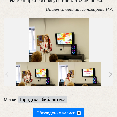
На мероприятии присутствовали 32 человека.
Ответственная Пономарёва И.А.
Метки:
Городская библиотека
Обсуждение записи
0