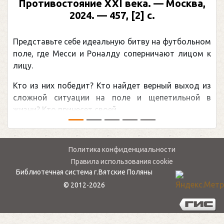
Противостояние XXI века. — Москва,
2024. — 457, [2] с.
Представьте себе идеальную битву на футбольном
поле, где Месси и Роналду соперничают лицом к
лицу.
Кто из них победит? Кто найдет верный выход из
сложной ситуации на поле и щепетильной в
жизни? Кто принесет своей ...
Политика конфиденциальности
Правила использования cookie
Библиотечная система г.Вятские Поляны
© 2012-2026