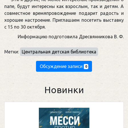
папе, будут интересны как взрослым, так и детям. А
совместное времяпровождение подарит радость и
хорошее настроение. Приглашаем посетить выставку
с 15 по 30 октября.
Информацию подготовила Дресвянникова В. Ф.
Метки:
Центральная детская библиотека
Обсуждение записи
0
Новинки