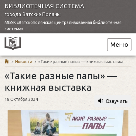
БИБЛИОТЕЧНАЯ СИСТЕМА
города Вятские Поляны
МБУК «Вятскополянская централизованная библиотечная
система»
Меню
›
Новости
›
«Такие разные папы» — книжная выставка
«Такие разные папы» —
книжная выставка
18 Октября 2024
Озвучить