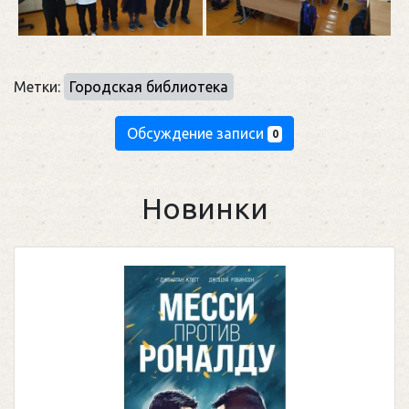
Метки:
Городская библиотека
Обсуждение записи
0
Новинки