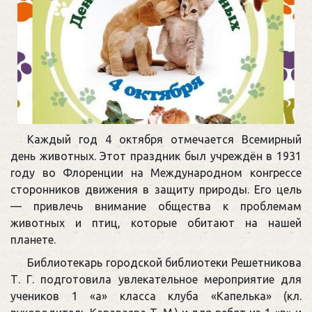
Каждый год 4 октября отмечается Всемирный
день животных. Этот праздник был учреждён в 1931
году во Флоренции на Международном конгрессе
сторонников движения в защиту природы. Его цель
— привлечь внимание общества к проблемам
животных и птиц, которые обитают на нашей
планете.
Библиотекарь городской библиотеки Решетникова
Т. Г. подготовила увлекательное мероприятие для
учеников 1 «а» класса клуба «Капелька» (кл.