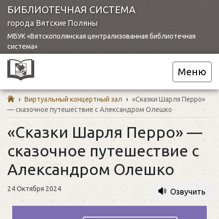
БИБЛИОТЕЧНАЯ СИСТЕМА
города Вятские Поляны
МБУК «Вятскополянская централизованная библиотечная
система»
Меню
›
Виртуальный концертный зал
›
«Сказки Шарля Перро»
— сказочное путешествие с Александром Олешко
«Сказки Шарля Перро» —
сказочное путешествие с
Александром Олешко
24 Октября 2024
Озвучить