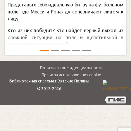
Представьте себе идеальную битву на футбольном
поле, где Месси и Роналду соперничают лицом к
лицу.
Кто из них победит? Кто найдет верный выход из
сложной ситуации на поле и щепетильной в
жизни? Кто принесет своей ...
Политика конфиденциальности
Правила использования cookie
Библиотечная система г.Вятские Поляны
© 2012-2026