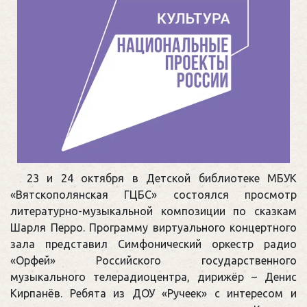
23 и 24 октября в Детской библиотеке МБУК
«Вятскополянская ГЦБС» состоялся просмотр
литературно-музыкальной композиции по сказкам
Шарля Перро. Программу виртуального концертного
зала представил Симфонический оркестр радио
«Орфей» Российского государственного
музыкального телерадиоцентра, дирижёр – Денис
Кирпанёв. Ребята из ДОУ «Ручеек» с интересом и